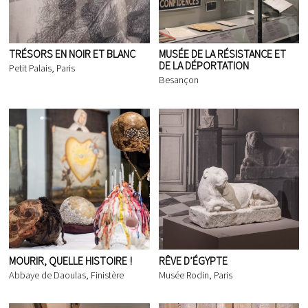
TRÉSORS EN NOIR ET BLANC
MUSÉE DE LA RÉSISTANCE ET
DE LA DÉPORTATION
Petit Palais, Paris
Besançon
MOURIR, QUELLE HISTOIRE !
RÊVE D’ÉGYPTE
Abbaye de Daoulas, Finistère
Musée Rodin, Paris