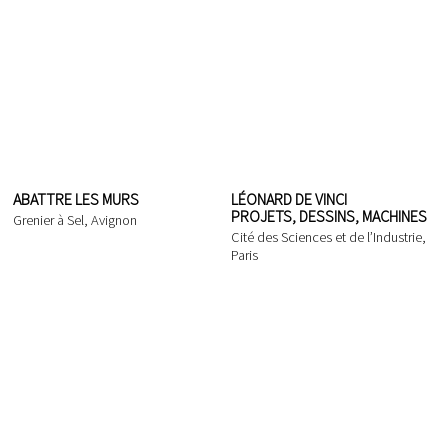
ABATTRE LES MURS
LÉONARD DE VINCI
PROJETS, DESSINS, MACHINES
Grenier à Sel, Avignon
Cité des Sciences et de l’Industrie,
Paris