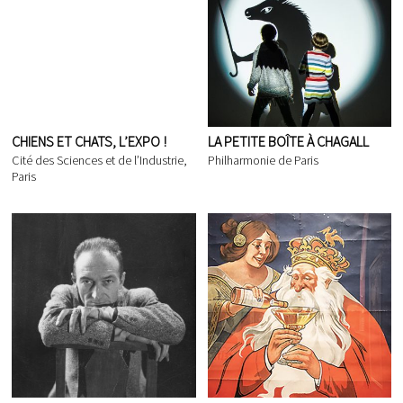
CHIENS ET CHATS, L’EXPO !
LA PETITE BOÎTE À CHAGALL
Cité des Sciences et de l’Industrie,
Philharmonie de Paris
Paris