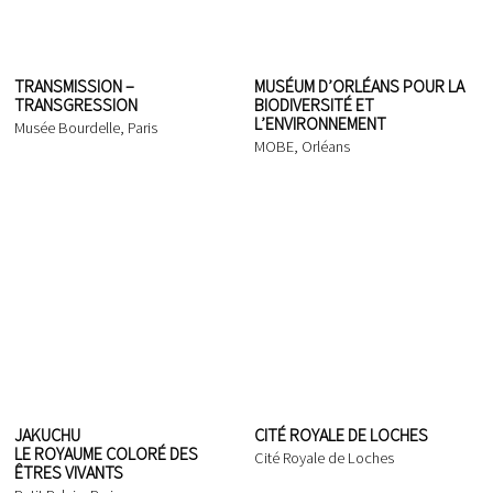
TRANSMISSION –
MUSÉUM D’ORLÉANS POUR LA
TRANSGRESSION
BIODIVERSITÉ ET
L’ENVIRONNEMENT
Musée Bourdelle, Paris
MOBE, Orléans
JAKUCHU
CITÉ ROYALE DE LOCHES
LE ROYAUME COLORÉ DES
Cité Royale de Loches
ÊTRES VIVANTS