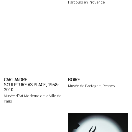
Parcours en Provence
CARL ANDRE
BOIRE
SCULPTURE AS PLACE, 1958-
Musée de Bretagne, Rennes
2010
Musée d’Art Moderne de la Ville de
Paris