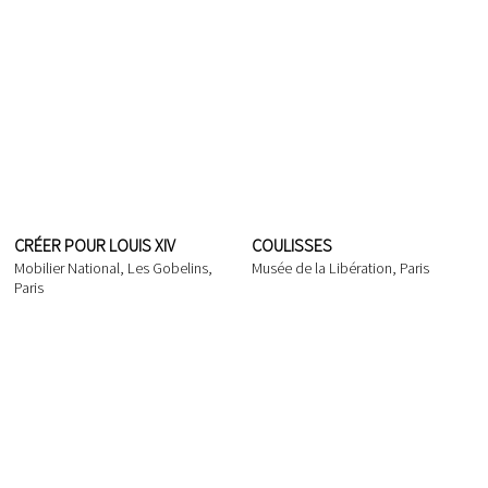
CRÉER POUR LOUIS XIV
COULISSES
Mobilier National, Les Gobelins,
Musée de la Libération, Paris
Paris