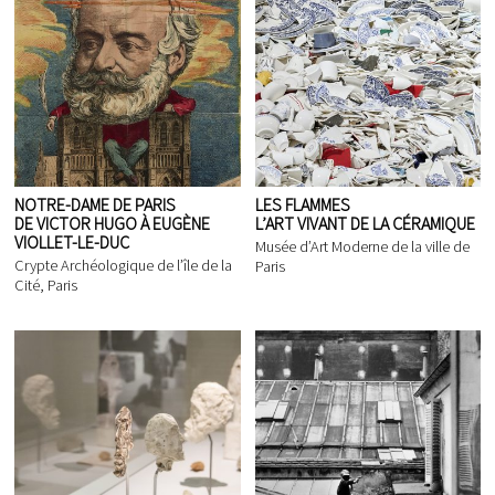
NOTRE-DAME DE PARIS
LES FLAMMES
DE VICTOR HUGO À EUGÈNE
L’ART VIVANT DE LA CÉRAMIQUE
VIOLLET-LE-DUC
Musée d’Art Moderne de la ville de
Crypte Archéologique de l’île de la
Paris
Cité, Paris