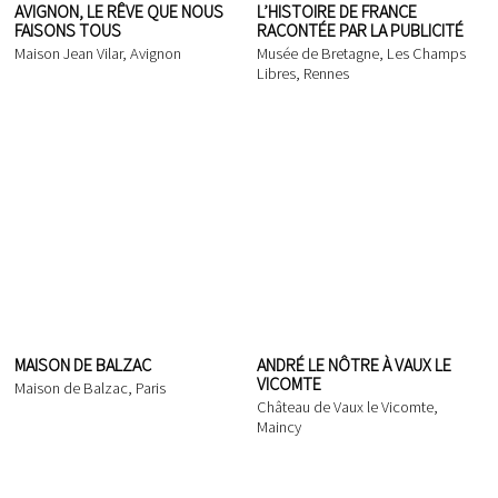
AVIGNON, LE RÊVE QUE NOUS
L’HISTOIRE DE FRANCE
FAISONS TOUS
RACONTÉE PAR LA PUBLICITÉ
Maison Jean Vilar, Avignon
Musée de Bretagne, Les Champs
Libres, Rennes
MAISON DE BALZAC
ANDRÉ LE NÔTRE À VAUX LE
VICOMTE
Maison de Balzac, Paris
Château de Vaux le Vicomte,
Maincy