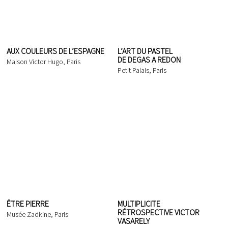
AUX COULEURS DE L’ESPAGNE
L’ART DU PASTEL
DE DEGAS A REDON
Maison Victor Hugo, Paris
Petit Palais, Paris
ÊTRE PIERRE
MULTIPLICITE
RÉTROSPECTIVE VICTOR
Musée Zadkine, Paris
VASARELY