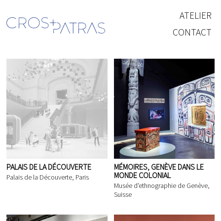
ATELIER
CONTACT
PALAIS DE LA DÉCOUVERTE
MÉMOIRES, GENÈVE DANS LE
MONDE COLONIAL
Palais de la Découverte, Paris
Musée d'ethnographie de Genève,
Suisse