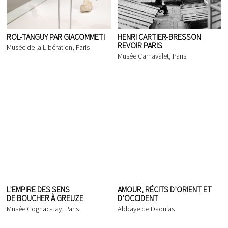
ROL-TANGUY PAR GIACOMMETI
HENRI CARTIER-BRESSON
REVOIR PARIS
Musée de la Libération, Paris
Musée Carnavalet, Paris
L’EMPIRE DES SENS
AMOUR, RÉCITS D’ORIENT ET
DE BOUCHER À GREUZE
D’OCCIDENT
Musée Cognac-Jay, Paris
Abbaye de Daoulas