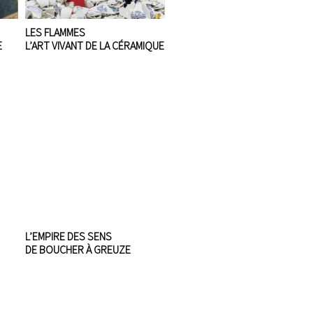
LES FLAMMES
E
L’ART VIVANT DE LA CÉRAMIQUE
L’EMPIRE DES SENS
DE BOUCHER À GREUZE