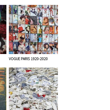
VOGUE PARIS 1920-2020