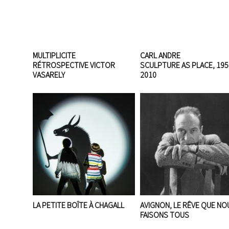
MULTIPLICITE
CARL ANDRE
RÉTROSPECTIVE VICTOR
SCULPTURE AS PLACE, 195
VASARELY
2010
LA PETITE BOÎTE À CHAGALL
AVIGNON, LE RÊVE QUE NO
FAISONS TOUS