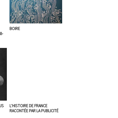
BOIRE
8-
US
L’HISTOIRE DE FRANCE
RACONTÉE PAR LA PUBLICITÉ