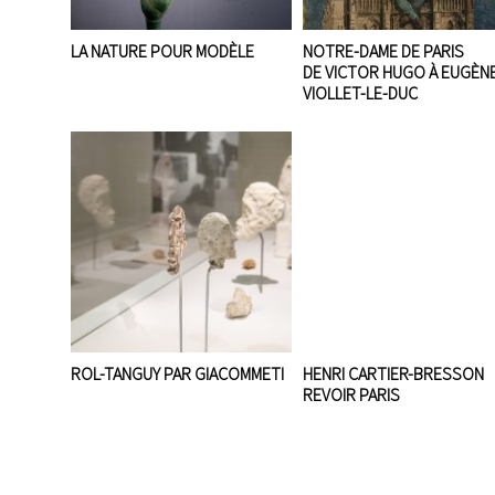
LA NATURE POUR MODÈLE
NOTRE-DAME DE PARIS
DE VICTOR HUGO À EUGÈN
VIOLLET-LE-DUC
ROL-TANGUY PAR GIACOMMETI
HENRI CARTIER-BRESSON
REVOIR PARIS