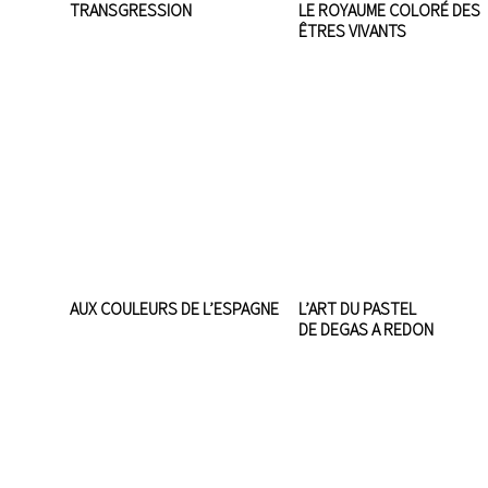
TRANSGRESSION
LE ROYAUME COLORÉ DES
ÊTRES VIVANTS
AUX COULEURS DE L’ESPAGNE
L’ART DU PASTEL
DE DEGAS A REDON