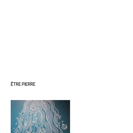
ÊTRE PIERRE