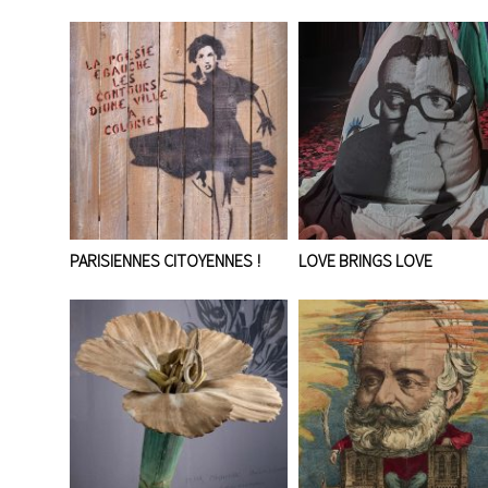
PARISIENNES CITOYENNES !
LOVE BRINGS LOVE