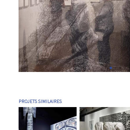
PROJETS SIMILAIRES