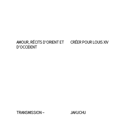
AMOUR, RÉCITS D’ORIENT ET
CRÉER POUR LOUIS XIV
D’OCCIDENT
TRANSMISSION –
JAKUCHU