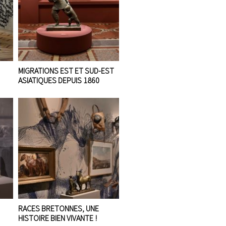
MIGRATIONS EST ET SUD-EST
ASIATIQUES DEPUIS 1860
RACES BRETONNES, UNE
HISTOIRE BIEN VIVANTE !