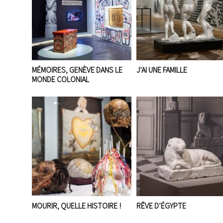
MÉMOIRES, GENÈVE DANS LE
J’AI UNE FAMILLE
MONDE COLONIAL
MOURIR, QUELLE HISTOIRE !
RÊVE D’ÉGYPTE