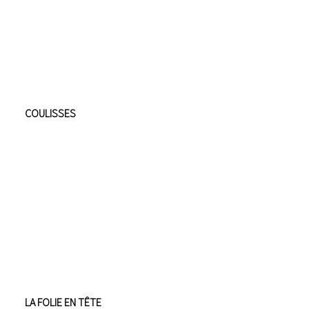
COULISSES
LA FOLIE EN TÊTE