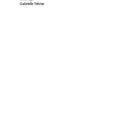
Gabrielle Trévise