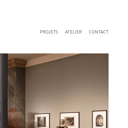
PROJETS
ATELIER
CONTACT