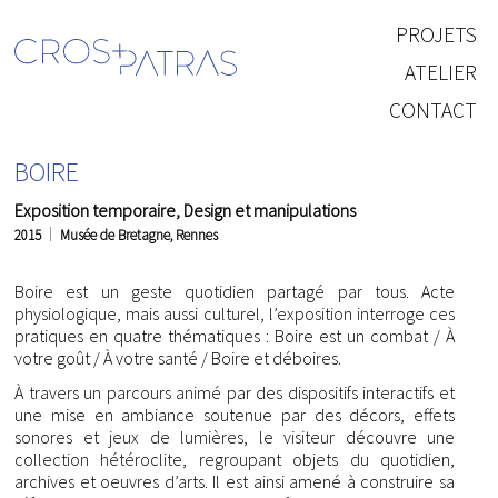
PROJETS
ATELIER
CONTACT
BOIRE
Exposition temporaire, Design et manipulations
2015
Musée de Bretagne, Rennes
Boire est un geste quotidien partagé par tous. Acte
physiologique, mais aussi culturel, l’exposition interroge ces
pratiques en quatre thématiques : Boire est un combat / À
votre goût / À votre santé / Boire et déboires.
À travers un parcours animé par des dispositifs interactifs et
une mise en ambiance soutenue par des décors, effets
sonores et jeux de lumières, le visiteur découvre une
collection hétéroclite, regroupant objets du quotidien,
archives et oeuvres d’arts. Il est ainsi amené à construire sa