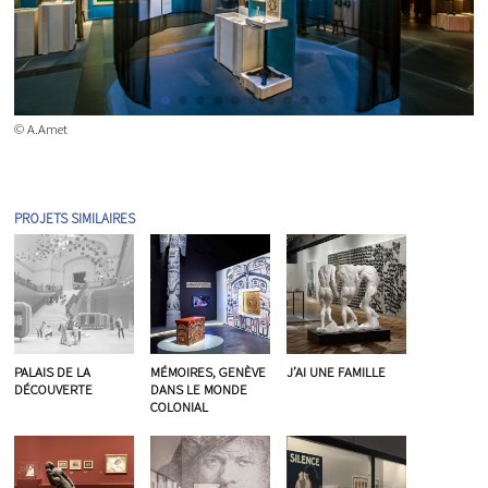
© A.Amet
PROJETS SIMILAIRES
PALAIS DE LA
MÉMOIRES, GENÈVE
J’AI UNE FAMILLE
DÉCOUVERTE
DANS LE MONDE
COLONIAL