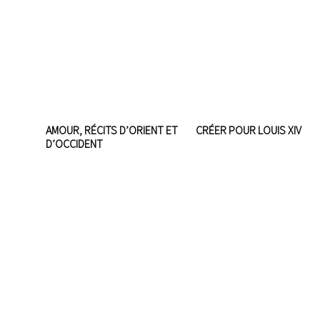
AMOUR, RÉCITS D’ORIENT ET
CRÉER POUR LOUIS XIV
D’OCCIDENT