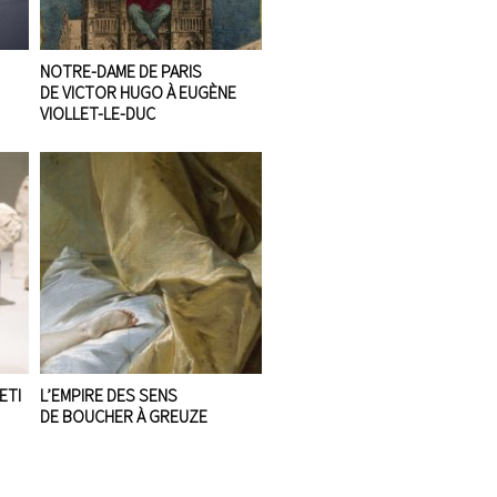
NOTRE-DAME DE PARIS
DE VICTOR HUGO À EUGÈNE
VIOLLET-LE-DUC
ETI
L’EMPIRE DES SENS
DE BOUCHER À GREUZE