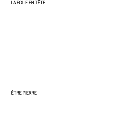
LA FOLIE EN TÊTE
ÊTRE PIERRE