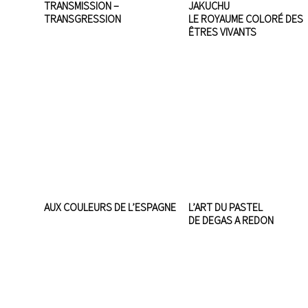
TRANSMISSION –
JAKUCHU
TRANSGRESSION
LE ROYAUME COLORÉ DES
ÊTRES VIVANTS
AUX COULEURS DE L’ESPAGNE
L’ART DU PASTEL
DE DEGAS A REDON