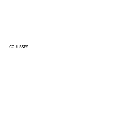
COULISSES