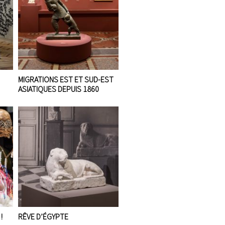
MIGRATIONS EST ET SUD-EST
ASIATIQUES DEPUIS 1860
!
RÊVE D’ÉGYPTE