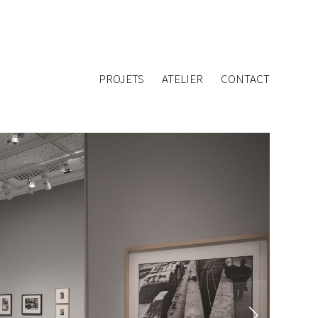
PROJETS
ATELIER
CONTACT