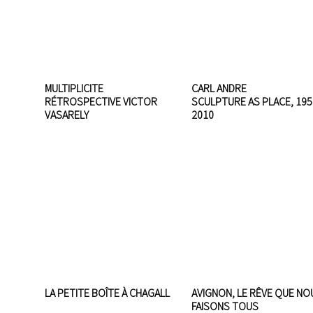
MULTIPLICITE
CARL ANDRE
RÉTROSPECTIVE VICTOR
SCULPTURE AS PLACE, 195
VASARELY
2010
LA PETITE BOÎTE À CHAGALL
AVIGNON, LE RÊVE QUE NO
FAISONS TOUS