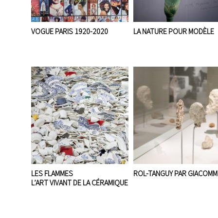
VOGUE PARIS 1920-2020
LA NATURE POUR MODÈLE
LES FLAMMES
ROL-TANGUY PAR GIACOMM
L’ART VIVANT DE LA CÉRAMIQUE