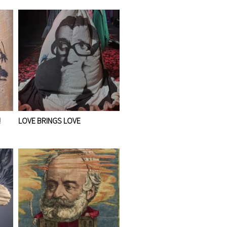
!
LOVE BRINGS LOVE