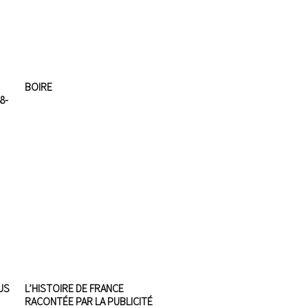
BOIRE
8-
US
L’HISTOIRE DE FRANCE
RACONTÉE PAR LA PUBLICITÉ