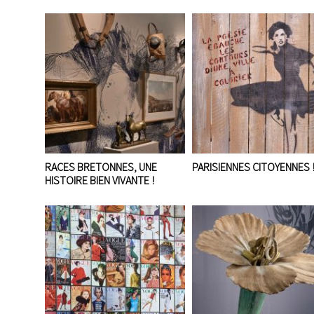
RACES BRETONNES, UNE
PARISIENNES CITOYENNES 
HISTOIRE BIEN VIVANTE !