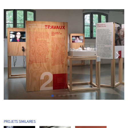
PROJETS SIMILAIRES