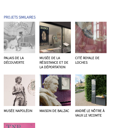
PROJETS SIMILAIRES
PALAIS DE LA
MUSÉE DE LA
CITÉ ROYALE DE
DÉCOUVERTE
RÉSISTANCE ET DE
LOCHES
LA DÉPORTATION
MUSÉE NAPOLÉON
MAISON DE BALZAC
ANDRÉ LE NÔTRE À
VAUX LE VICOMTE