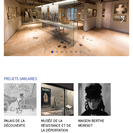
PROJETS SIMILAIRES
PALAIS DE LA
MUSÉE DE LA
MAISON BERTHE
DÉCOUVERTE
RÉSISTANCE ET DE
MORISOT
LA DÉPORTATION