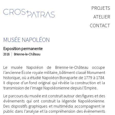
PROJETS
ATELIER
CONTACT
MUSÉE NAPOLÉON
Exposition permanente
2018
Brienne-le-Château
Le musée Napoléon de Brienne-le-Château occupe
l’ancienne École royale militaire, bâtiment classé Monument
historique, où a étudié Napoléon Bonaparte de 1779 à 1784.
Il dispose d’un fond original qui révèle la construction et la
transmission de l’image Napoléonienne depuis l’Empire.
Le parcours du musée est construit autour des figures et des
évènements qui ont construit la légende Napoléonienne.
Des dispositifs graphiques et multimédia accompagnent le
public dans l’analyse et la compréhension des évènements